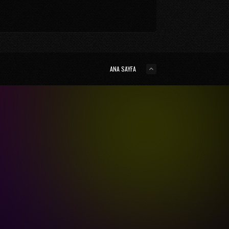
ANA SAYFA